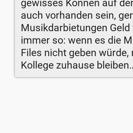
gewisses Können auf dem
auch vorhanden sein, ge
Musikdarbietungen Geld ve
immer so: wenn es die M
Files nicht geben würde
Kollege zuhause bleiben