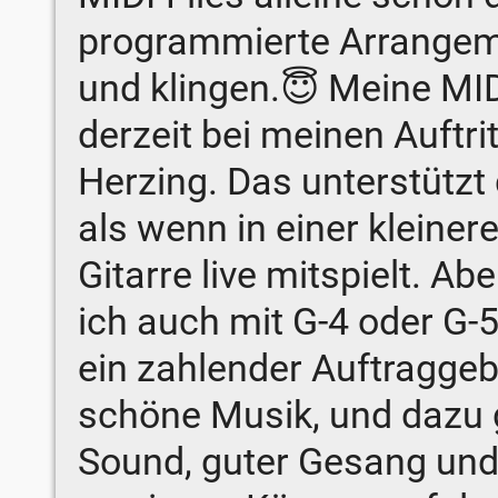
programmierte Arrangeme
und klingen.😇 Meine MID
derzeit bei meinen Auftri
Herzing. Das unterstützt
als wenn in einer kleine
Gitarre live mitspielt. Ab
ich auch mit G-4 oder G-5
ein zahlender Auftraggeb
schöne Musik, und dazu 
Sound, guter Gesang und 